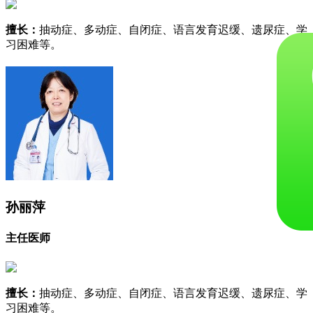
擅长：
抽动症、多动症、自闭症、语言发育迟缓、遗尿症、学
习困难等。
孙丽萍
主任医师
擅长：
抽动症、多动症、自闭症、语言发育迟缓、遗尿症、学
习困难等。