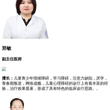
郑敏
副主任医师
擅长：
儿童青少年情绪障碍，学习障碍，注意力缺陷，厌学，
青春期叛逆，网络成瘾，儿童心理障碍的诊疗上有着丰富的经
验，治疗效果显著，形成了具有特色的临床诊疗思路。。