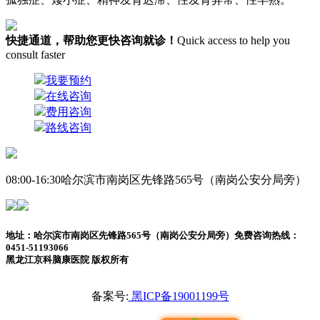
快捷通道，帮助您更快咨询就诊！
Quick access to help you
consult faster
我要预约
在线咨询
费用咨询
路线咨询
08:00-16:30
哈尔滨市南岗区先锋路565号（南岗公安分局旁）
地址：哈尔滨市南岗区先锋路565号（南岗公安分局旁）
免费咨询热线：
0451-51193066
黑龙江京科脑康医院 版权所有
备案号:
黑ICP备19001199号