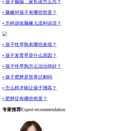
• 孩子癫痫，家长该怎么办？
• 脑瘫对孩子有哪些危害？
• 怎样训练脑瘫儿流利说话？
• 孩子性早熟有哪些表现？
• 孩子发育早是什么原因？
• 孩子性早熟怎么治治得好？
• 孩子肥胖是营养过剩吗
• 怎么样才能让孩子增高？
• 肥胖症有哪些危害？
专家推荐
Expert recommendation