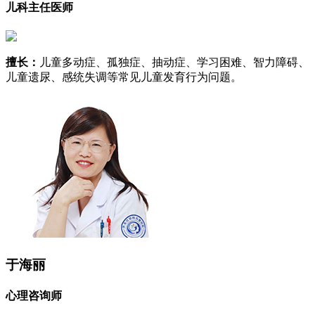
儿科主任医师
擅长：
儿童多动症、孤独症、抽动症、学习困难、智力障碍、
儿童遗尿、感统失调等常见儿童发育行为问题。
于海丽
心理咨询师