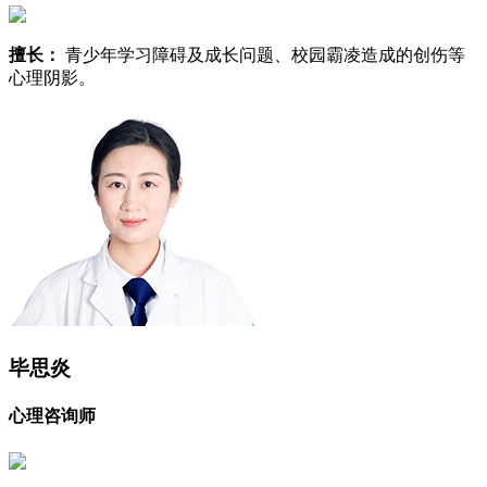
擅长：
青少年学习障碍及成长问题、校园霸凌造成的创伤等
心理阴影。
毕思炎
心理咨询师