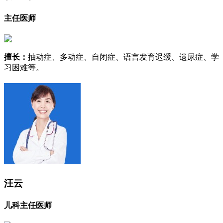
主任医师
擅长：
抽动症、多动症、自闭症、语言发育迟缓、遗尿症、学
习困难等。
汪云
儿科主任医师