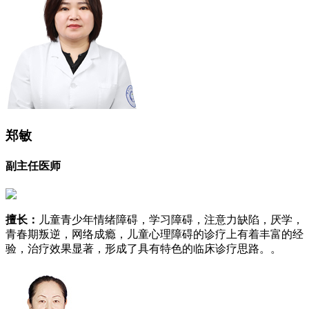
郑敏
副主任医师
擅长：
儿童青少年情绪障碍，学习障碍，注意力缺陷，厌学，
青春期叛逆，网络成瘾，儿童心理障碍的诊疗上有着丰富的经
验，治疗效果显著，形成了具有特色的临床诊疗思路。。