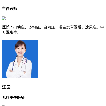
主任医师
擅长：
抽动症、多动症、自闭症、语言发育迟缓、遗尿症、学
习困难等。
汪云
儿科主任医师